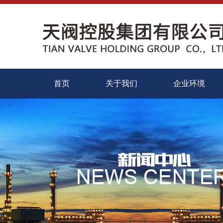
首页
关于我们
企业环境