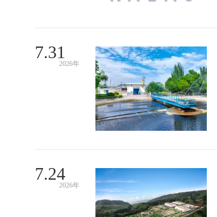
7.31
2026年
7.24
2026年