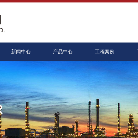
新闻中心
产品中心
工程案例