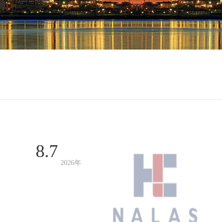
8.7
2026年