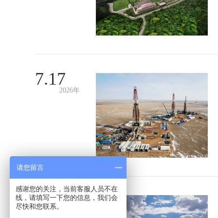
7.17
2026年
请您留言
感谢您的关注，当前客服人员不在
7.10
线，请填写一下您的信息，我们会
尽快和您联系。
2026年