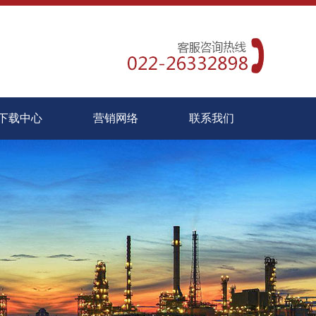
下载中心
营销网络
联系我们