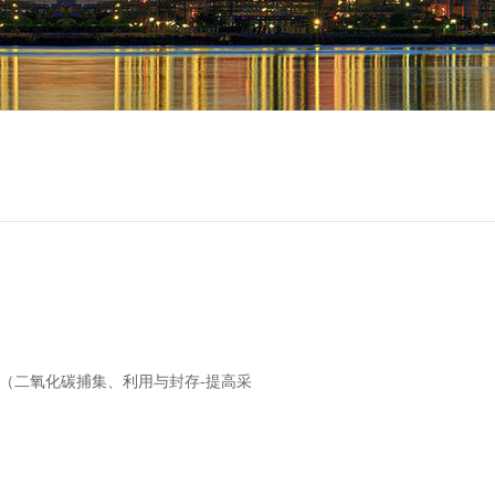
R（二氧化碳捕集、利用与封存-提高采