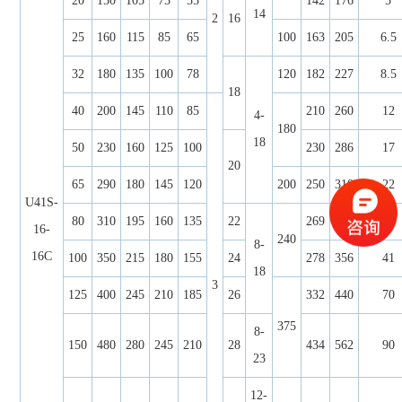
20
150
105
75
55
142
176
5
14
2
16
25
160
115
85
65
100
163
205
6.5
32
180
135
100
78
120
182
227
8.5
18
40
200
145
110
85
210
260
12
4-
180
18
50
230
160
125
100
230
286
17
20
65
290
180
145
120
200
250
310
22
U41S-
80
310
195
160
135
22
269
340
30
16-
240
8-
16C
100
350
215
180
155
24
278
356
41
18
3
125
400
245
210
185
26
332
440
70
375
8-
150
480
280
245
210
28
434
562
90
23
12-