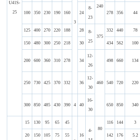
U41S-
240
8-
25
100
350
230
190
160
24
278
356
44
23
3
125
400
270
220
188
28
332
440
78
8-
375
25
150
480
300
250
218
30
434
562
100
12-
200
600
360
310
278
34
498
660
134
26
12-
250
730
425
370
332
36
460
540
720
220
30
16-
300
850
485
430
390
4
40
650
850
340
30
15
130
95
65
45
116
144
3
80
4-
20
150
105
75
55
16
142
176
5.2
14