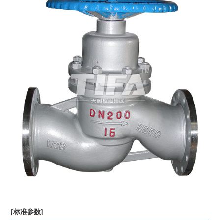
[标准参数]