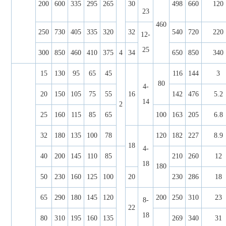
200
600
335
295
265
30
498
660
120
23
460
250
730
405
335
320
32
540
720
220
12-
25
300
850
460
410
375
4
34
650
850
340
15
130
95
65
45
116
144
3
80
4-
20
150
105
75
55
16
142
476
5.2
14
2
25
160
115
85
65
100
163
205
6.8
32
180
135
100
78
120
182
227
8.9
18
4-
40
200
145
110
85
210
260
12
18
180
50
230
160
125
100
20
230
286
18
65
290
180
145
120
200
250
310
23
8-
22
18
80
310
195
160
135
269
340
31