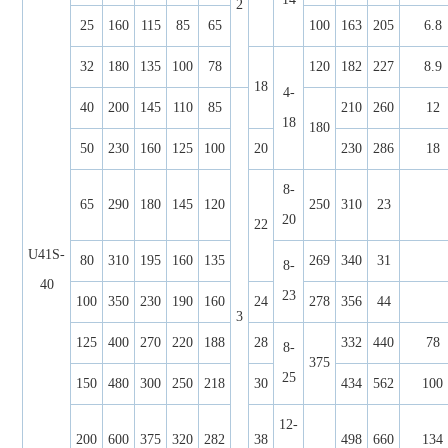
2
25
160
115
85
65
100
163
205
6.8
32
180
135
100
78
120
182
227
8.9
18
4-
40
200
145
110
85
210
260
12
18
180
50
230
160
125
100
20
230
286
18
8-
65
290
180
145
120
250
310
23
20
22
U41S-
80
310
195
160
135
269
340
31
8-
40
23
100
350
230
190
160
24
278
356
44
3
125
400
270
220
188
28
332
440
78
8-
375
25
150
480
300
250
218
30
434
562
100
12-
200
600
375
320
282
38
498
660
134