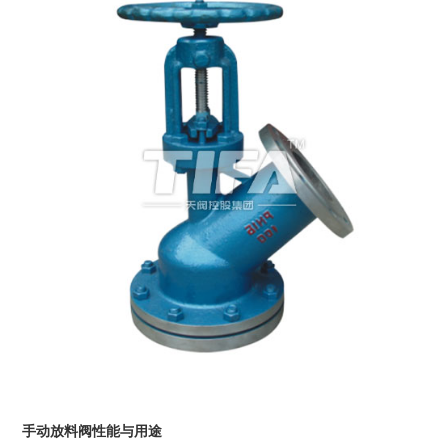
手动放料阀性能与用途