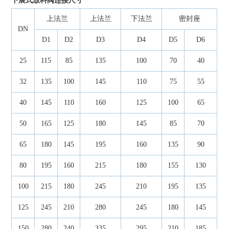
下展式放料阀连接尺寸
上法兰
上法兰
下法兰
密封座
DN
D1
D2
D3
D4
D5
D6
25
115
85
135
100
70
40
32
135
100
145
110
75
55
40
145
110
160
125
100
65
50
165
125
180
145
85
70
65
180
145
195
160
135
90
80
195
160
215
180
155
130
100
215
180
245
210
195
135
125
245
210
280
245
180
145
150
280
240
335
295
210
185