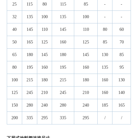
25
115
80
115
85
-
-
32
135
100
135
100
-
-
40
145
110
145
110
80
60
50
165
125
160
125
85
70
65
180
145
180
145
130
85
80
195
160
195
160
135
95
100
215
180
215
180
160
130
125
245
210
245
210
160
140
150
280
240
280
240
185
165
200
335
295
335
295
/
/