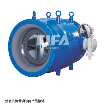
活塞式流量调节阀产品概述