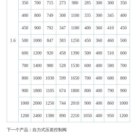
350
700
715
273
980
285
300
300
350
400
800
749
308
1100
335
300
345
400
450
900
792
347
1180
400
360
410
450
1.6
500
1000
847
383
1250
450
360
460
500
600
1200
920
458
1390
500
400
510
600
700
1400
980
528
1530
600
400
580
700
800
1600
1030
599
1650
700
400
680
800
900
1800
1105
674
1800
800
400
790
900
1000
2000
1250
744
2010
900
400
860
1000
1200
2400
1380
890
2210
1050
400
950
1200
下一个产品：
自力式压差控制阀