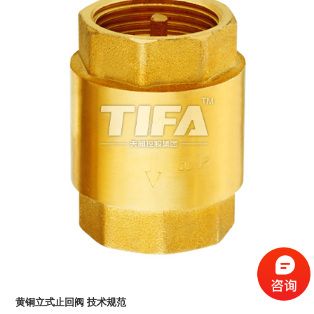
黄铜立式止回阀
技术规范