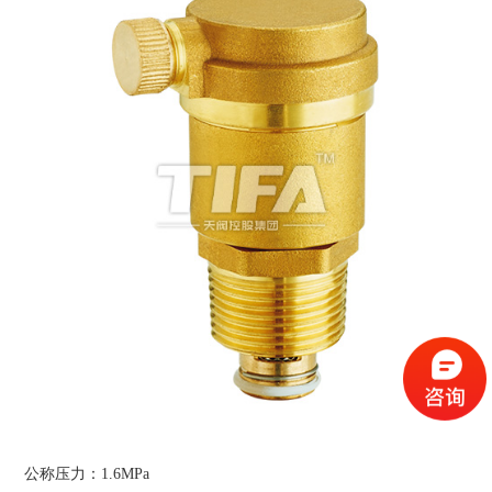
公称压力：1.6MPa