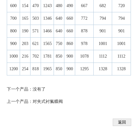
600
154
470
1243
480
490
667
682
720
700
165
503
1346
640
660
772
794
794
800
190
571
1466
640
660
878
901
901
900
203
621
1565
750
860
978
1001
1001
1000
216
702
1781
850
900
1078
1112
1112
1200
254
818
1965
850
900
1295
1328
1328
下一个产品：没有了
上一个产品：
对夹式衬氟蝶阀