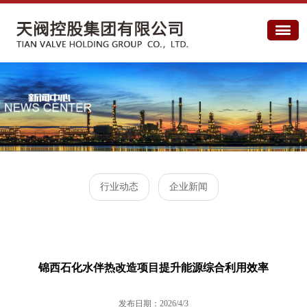
行业动态
企业新闻
锦西石化水伴热改造项目提升能源综合利用效率
发布日期：2026/4/3