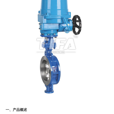
一、产品概述