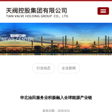
行业动态
企业新闻
华北油田服务业积极融入全球能源产业链
发布日期：2026/4/24