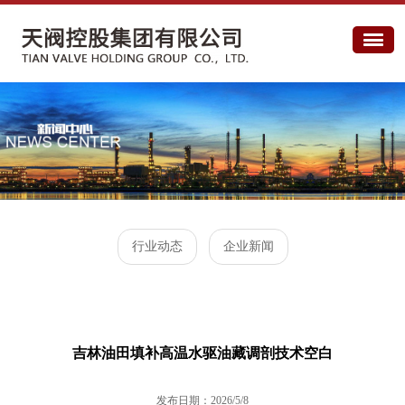
行业动态
企业新闻
吉林油田填补高温水驱油藏调剖技术空白
发布日期：2026/5/8